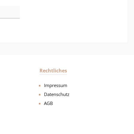
Rechtliches
Impressum
Datenschutz
AGB