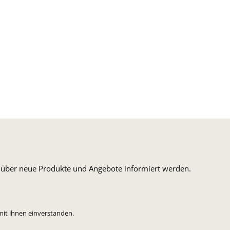
n, über neue Produkte und Angebote informiert werden.
mit ihnen einverstanden.