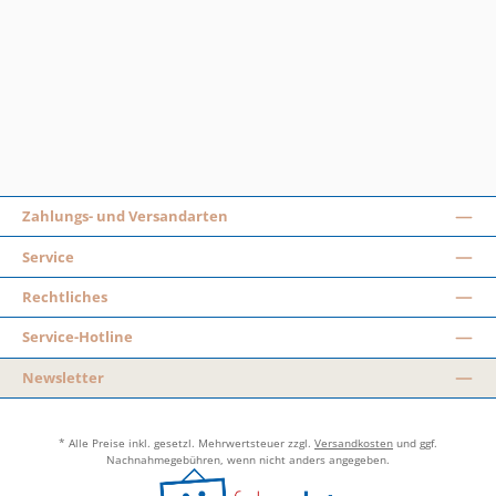
Zahlungs- und Versandarten
Service
Rechtliches
Service-Hotline
Newsletter
* Alle Preise inkl. gesetzl. Mehrwertsteuer zzgl.
Versandkosten
und ggf.
Nachnahmegebühren, wenn nicht anders angegeben.